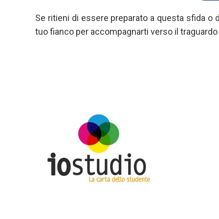
Se ritieni di essere preparato a questa sfida o
tuo fianco per accompagnarti verso il traguard