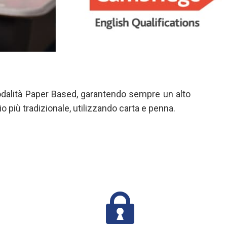
modalità Paper Based, garantendo sempre un alto
io più tradizionale, utilizzando carta e penna.