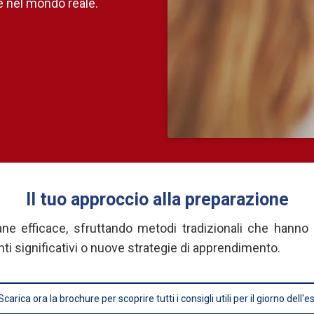
ne nel mondo reale.
Il tuo approccio alla preparazione
ane efficace, sfruttando metodi tradizionali che hanno
 significativi o nuove strategie di apprendimento.
Scarica ora la brochure per scoprire tutti i consigli utili per il giorno dell'