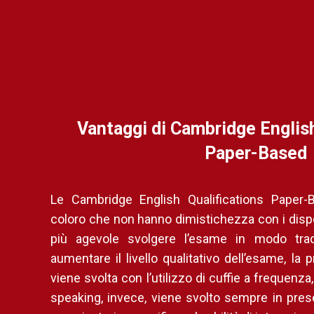
Vantaggi di Cambridge English
Paper-Based
Le Cambridge English Qualifications Paper-
coloro che non hanno dimistichezza con i dispos
più agevole svolgere l’esame in modo tradi
aumentare il livello qualitativo dell’esame, la p
viene svolta con l’utilizzo di cuffie a frequenz
speaking, invece, viene svolto sempre in prese