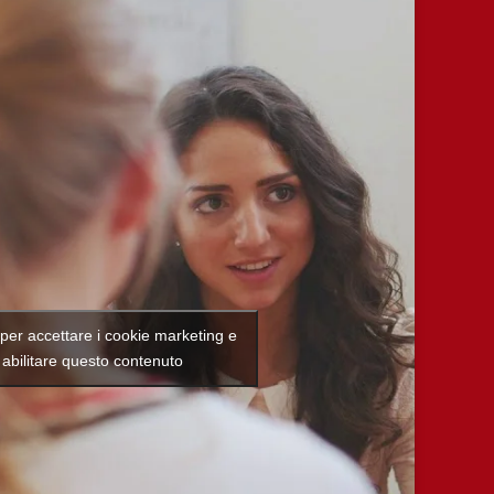
c per accettare i cookie marketing e
abilitare questo contenuto