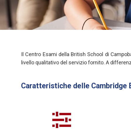
Il Centro Esami della British School di Campob
livello qualitativo del servizio fornito. A differ
Caratteristiche delle Cambridge 