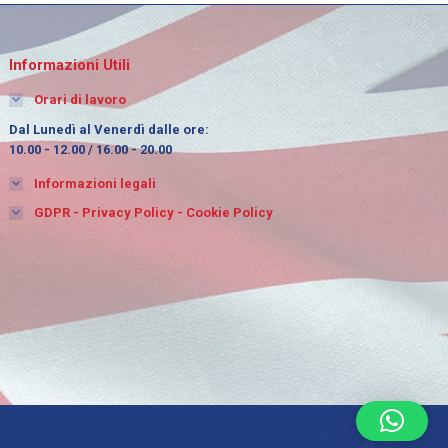
Informazioni Utili
Orari di lavoro
Dal Lunedì al Venerdì dalle ore:
10.00 - 12.00 / 16.00 - 20.00
Informazioni legali
GDPR - Privacy Policy - Cookie Policy