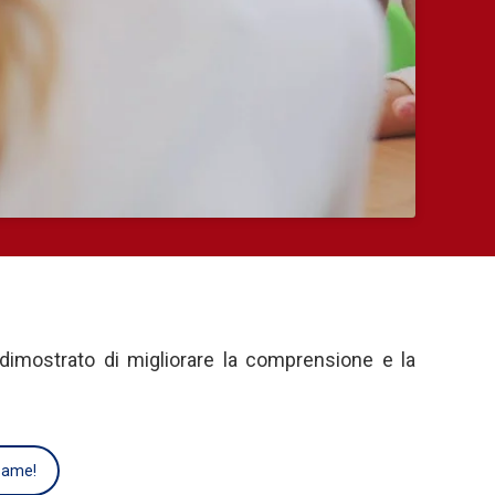
 dimostrato di migliorare la comprensione e la
esame!