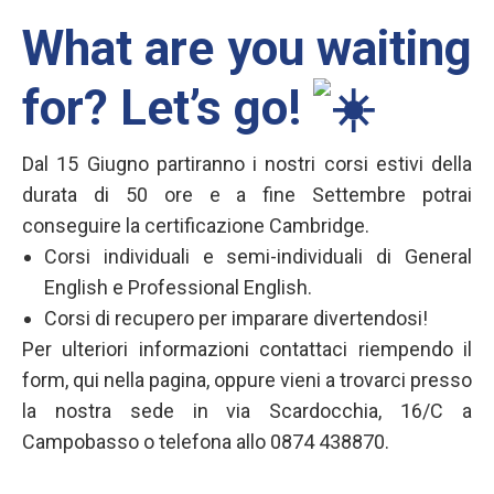
What are you waiting
for? Let’s go!
Dal 15 Giugno partiranno i nostri corsi estivi della
durata di 50 ore e a fine Settembre potrai
conseguire la certificazione Cambridge.
Corsi individuali e semi-individuali di General
English e Professional English.
Corsi di recupero per imparare divertendosi!
Per ulteriori informazioni contattaci riempendo il
form, qui nella pagina, oppure vieni a trovarci presso
la nostra sede in via Scardocchia, 16/C a
Campobasso o telefona allo 0874 438870.