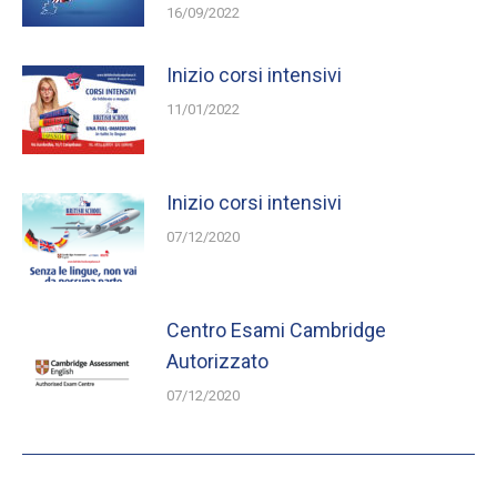
16/09/2022
Inizio corsi intensivi
11/01/2022
Inizio corsi intensivi
07/12/2020
Centro Esami Cambridge
Autorizzato
07/12/2020