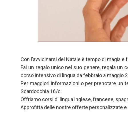
Con l’avvicinarsi del Natale è tempo di magia e 
Fai un regalo unico nel suo genere, regala un c
corso intensivo di lingua da febbraio a maggio 2
Per maggiori informazioni o per prenotare un t
Scardocchia 16/c.
Offriamo corsi di lingua inglese, francese, spag
Approfitta delle nostre offerte personalizzate e