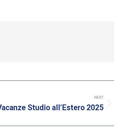
NEXT
Vacanze Studio all’Estero 2025