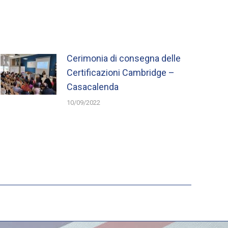
Cerimonia di consegna delle
Certificazioni Cambridge –
Casacalenda
10/09/2022