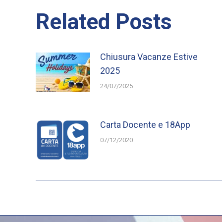
Related Posts
Chiusura Vacanze Estive
2025
24/07/2025
Carta Docente e 18App
07/12/2020