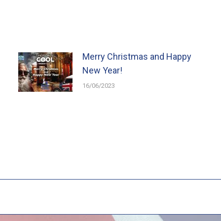
Merry Christmas and Happy
New Year!
16/06/2023