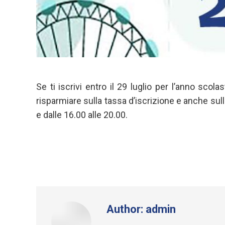
Se ti iscrivi entro il 29 luglio per l’anno scol
risparmiare sulla tassa d’iscrizione e anche sulla
e dalle 16.00 alle 20.00.
Author:
admin