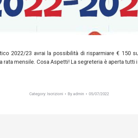
astico 2022/23 avrai la possibilità di risparmiare € 150 s
 rata mensile. Cosa Aspetti! La segreteria è aperta tutti i 
Category:
Iscrizioni
By
admin
05/07/2022