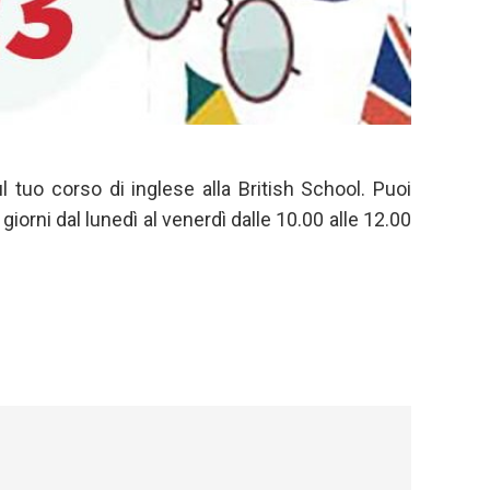
ul tuo corso di inglese alla British School. Puoi
giorni dal lunedì al venerdì dalle 10.00 alle 12.00