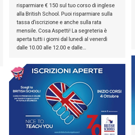
risparmiare € 150 sul tuo corso di inglese
alla British School. Puoi risparmiare sulla
tassa d’iscrizione e anche sulla rata
mensile. Cosa Aspetti! La segreteria è
aperta tutti i giorni dal lunedì al venerdì
dalle 10.00 alle 12.00 e dalle…