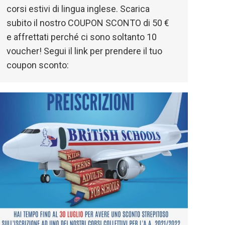
corsi estivi di lingua inglese. Scarica
subito il nostro COUPON SCONTO di 50 €
e affrettati perché ci sono soltanto 10
voucher! Segui il link per prendere il tuo
coupon sconto: