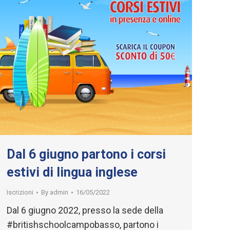
Dal 6 giugno partono i corsi
estivi di lingua inglese
Iscrizioni
By
admin
16/05/2022
Dal 6 giugno 2022, presso la sede della
#britishschoolcampobasso, partono i