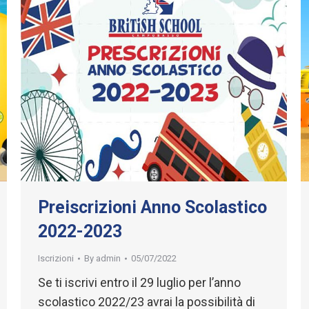
Preiscrizioni Anno Scolastico
2022-2023
Iscrizioni
By
admin
05/07/2022
Se ti iscrivi entro il 29 luglio per l’anno
scolastico 2022/23 avrai la possibilità di