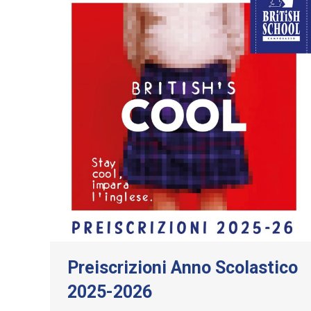
Preiscrizioni Anno Scolastico
2025-2026