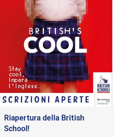
Riapertura della British
School!