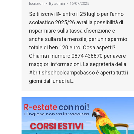
Iscrizioni
By
admin
16/07/2025
Se ti iscrivi 📝 entro il 25 luglio per l’anno
scolastico 2025/26 avrai la possibilità di
risparmiare sulla tassa d’iscrizione e
anche sulla rata mensile, per un risparmio
totale di ben 120 euro! Cosa aspetti?
Chiama il numero 0874.438870 per avere
maggiori informazioni. La segreteria della
#britishschoolcampobasso è aperta tutti i
giorni dal lunedì al…