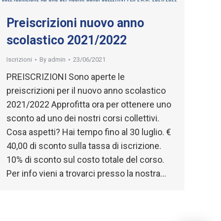
Preiscrizioni nuovo anno
scolastico 2021/2022
Iscrizioni
By
admin
23/06/2021
PREISCRIZIONI Sono aperte le
preiscrizioni per il nuovo anno scolastico
2021/2022 Approfitta ora per ottenere uno
sconto ad uno dei nostri corsi collettivi.
Cosa aspetti? Hai tempo fino al 30 luglio. €
40,00 di sconto sulla tassa di iscrizione.
10% di sconto sul costo totale del corso.
Per info vieni a trovarci presso la nostra…