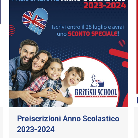
Preiscrizioni Anno Scolastico
2023-2024