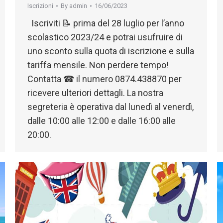
Iscrizioni
By
admin
16/06/2023
Iscriviti 📝 prima del 28 luglio per l’anno
scolastico 2023/24 e potrai usufruire di
uno sconto sulla quota di iscrizione e sulla
tariffa mensile. Non perdere tempo!
Contatta ☎ il numero 0874.438870 per
ricevere ulteriori dettagli. La nostra
segreteria è operativa dal lunedì al venerdì,
dalle 10:00 alle 12:00 e dalle 16:00 alle
20:00.